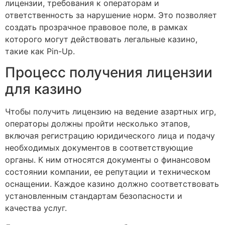
лицензии, требования к операторам и
ответственность за нарушение норм. Это позволяет
создать прозрачное правовое поле, в рамках
которого могут действовать легальные казино,
такие как Pin-Up.
Процесс получения лицензии
для казино
Чтобы получить лицензию на ведение азартных игр,
операторы должны пройти несколько этапов,
включая регистрацию юридического лица и подачу
необходимых документов в соответствующие
органы. К ним относятся документы о финансовом
состоянии компании, ее репутации и техническом
оснащении. Каждое казино должно соответствовать
установленным стандартам безопасности и
качества услуг.