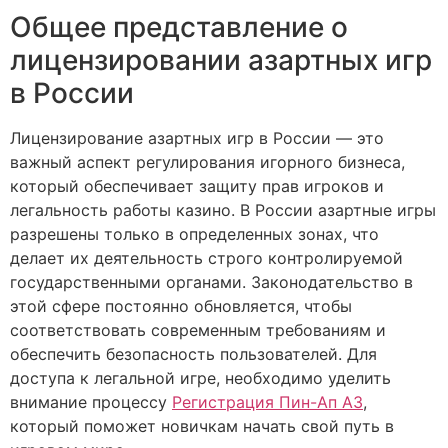
Общее представление о
лицензировании азартных игр
в России
Лицензирование азартных игр в России — это
важный аспект регулирования игорного бизнеса,
который обеспечивает защиту прав игроков и
легальность работы казино. В России азартные игры
разрешены только в определенных зонах, что
делает их деятельность строго контролируемой
государственными органами. Законодательство в
этой сфере постоянно обновляется, чтобы
соответствовать современным требованиям и
обеспечить безопасность пользователей. Для
доступа к легальной игре, необходимо уделить
внимание процессу
Регистрация Пин-Ап АЗ
,
который поможет новичкам начать свой путь в