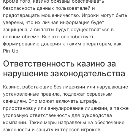
Кроме того, казино обязаны обеспечивать
безопасность данных пользователей и
предотвращать мошенничество. Игроки могут быть
уверены, что их личная информация будет
защищена, а выплаты будут осуществляться в
полном объеме. Все это способствует
формированию доверия к таким операторам, как
Pin-Up.
Ответственность казино за
нарушение законодательства
Казино, работающие без лицензии или нарушающие
установленные правила, подлежат серьезным
санкциям. Это может включать штрафы,
приостановку или аннулирование лицензии, а также
уголовную ответственность для руководства
компании. Такие меры направлены на обеспечение
законности и защиту интересов игроков.