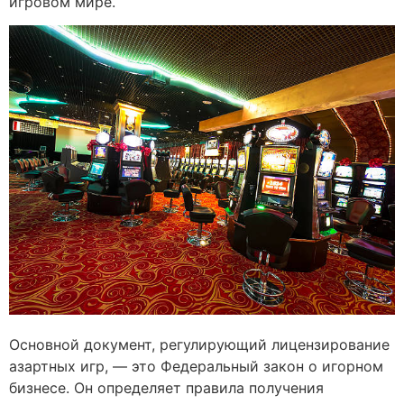
игровом мире.
Основной документ, регулирующий лицензирование
азартных игр, — это Федеральный закон о игорном
бизнесе. Он определяет правила получения