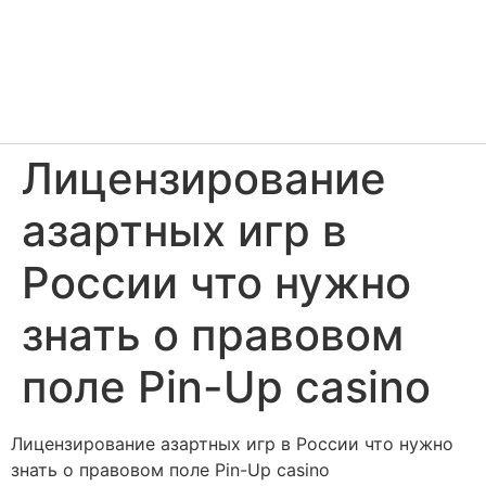
Лицензирование
азартных игр в
России что нужно
знать о правовом
поле Pin-Up casino
Лицензирование азартных игр в России что нужно
знать о правовом поле Pin-Up casino