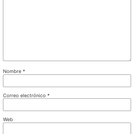
Nombre
*
Correo electrónico
*
Web