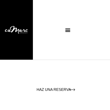
HAZ UNA RESERVA