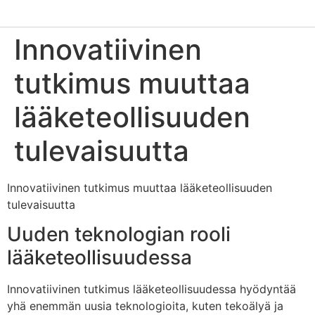
Innovatiivinen
tutkimus muuttaa
lääketeollisuuden
tulevaisuutta
Innovatiivinen tutkimus muuttaa lääketeollisuuden
tulevaisuutta
Uuden teknologian rooli
lääketeollisuudessa
Innovatiivinen tutkimus lääketeollisuudessa hyödyntää
yhä enemmän uusia teknologioita, kuten tekoälyä ja