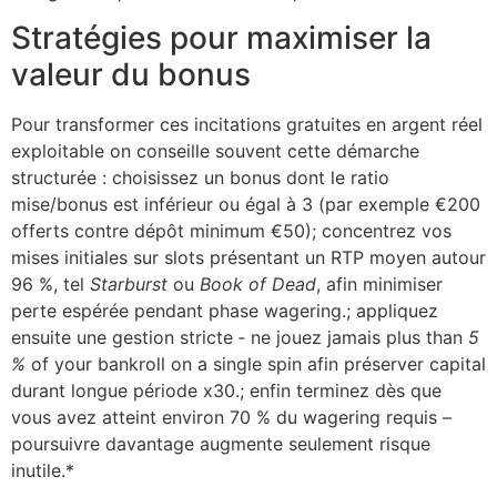
Stratégies pour maximiser la
valeur du bonus
Pour transformer ces incitations gratuites en argent réel
exploitable on conseille souvent cette démarche
structurée : choisissez un bonus dont le ratio
mise/bonus est inférieur ou égal à 3 (par exemple €200
offerts contre dépôt minimum €50); concentrez vos
mises initiales sur slots présentant un RTP moyen autour
96 %, tel
Starburst
ou
Book of Dead
, afin minimiser
perte espérée pendant phase wagering.; appliquez
ensuite une gestion stricte ‑ ne jouez jamais plus than
5
%
of your bankroll on a single spin afin préserver capital
durant longue période x30.; enfin terminez dès que
vous avez atteint environ 70 % du wagering requis –
poursuivre davantage augmente seulement risque
inutile.*