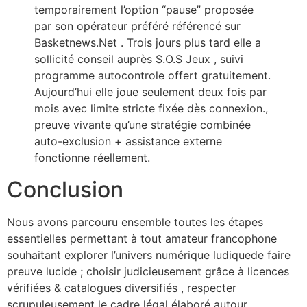
temporairement l’option “pause” proposée
par son opérateur préféré référencé sur
Basketnews.Net . Trois jours plus tard elle a
sollicité conseil auprès S.O.S Jeux , suivi
programme autocontrole offert gratuitement.​
Aujourd’hui elle joue seulement deux fois par
mois avec limite stricte fixée dès connexion.,
preuve vivante qu’une stratégie combinée
auto-exclusion + assistance externe
fonctionne réellement.
Conclusion
Nous avons parcouru ensemble toutes les étapes
essentielles permettant à tout amateur francophone
souhaitant explorer l’univers numérique ludique​de faire
preuve lucide ; choisir judicieusement grâce à licences
vérifiées & catalogues diversifiés , respecter
scrupuleusement le cadre légal élaboré autour