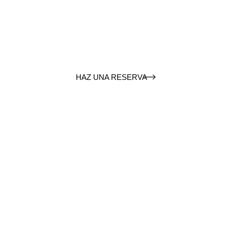
HAZ UNA RESERVA