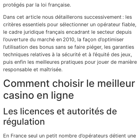
protégés par la loi française.
Dans cet article nous détaillerons successivement : les
critères essentiels pour sélectionner un opérateur fiable,
le cadre juridique français encadrant le secteur depuis
l’ouverture du marché en 2010, la façon d’optimiser
l’utilisation des bonus sans se faire piéger, les garanties
techniques relatives à la sécurité et à l’équité des jeux,
puis enfin les meilleures pratiques pour jouer de manière
responsable et maîtrisée.
Comment choisir le meilleur
casino en ligne
Les licences et autorités de
régulation
En France seul un petit nombre d’opérateurs détient une