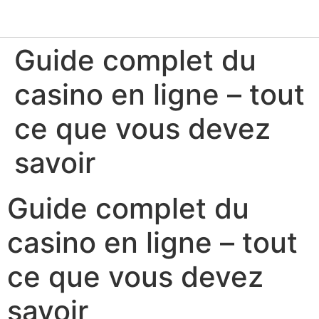
Guide complet du
casino en ligne – tout
ce que vous devez
savoir
Guide complet du
casino en ligne – tout
ce que vous devez
savoir