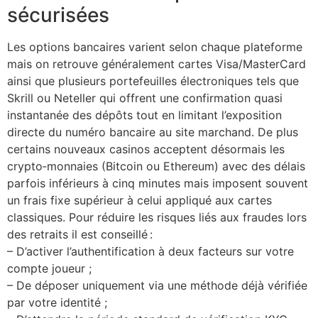
sécurisées
Les options bancaires varient selon chaque plateforme
mais on retrouve généralement cartes Visa/MasterCard
ainsi que plusieurs portefeuilles électroniques tels que
Skrill ou Neteller qui offrent une confirmation quasi
instantanée des dépôts tout en limitant l’exposition
directe du numéro bancaire au site marchand. De plus
certains nouveaux casinos acceptent désormais les
crypto‑monnaies (Bitcoin ou Ethereum) avec des délais
parfois inférieurs à cinq minutes mais imposent souvent
un frais fixe supérieur à celui appliqué aux cartes
classiques. Pour réduire les risques liés aux fraudes lors
des retraits il est conseillé :
– D’activer l’authentification à deux facteurs sur votre
compte joueur ;
– De déposer uniquement via une méthode déjà vérifiée
par votre identité ;