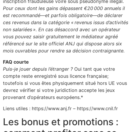
inscription frauduleuse voire sous pseudonyme illégal.
Pour ceux dont les gains dépassent €20 000 annuels il
est recommandé—et parfois obligatoire—de déclarer
ces revenus dans la catégorie « revenus issus d’activités
non salariées ». En cas désaccord avec un opérateur
vous pouvez saisir gratuitement le médiateur agréé
référencé sur le site officiel ANJ qui dispose alors six
mois ouvrables pour rendre sa décision contraignante.
FAQ courte
Puis-je jouer depuis l’étranger ?
Oui tant que votre
compte reste enregistré sous licence française;
toutefois si vous êtes physiquement situé hors UE vous
devrez vérifier si votre juridiction accepte les jeux
provenant d’opérateurs européens.*
Liens utiles : https://www.anj.fr – https://www.cnil.fr
Les bonus et promotions :