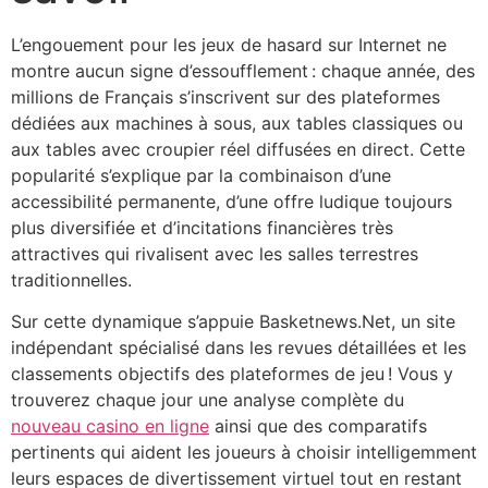
L’engouement pour les jeux de hasard sur Internet ne
montre aucun signe d’essoufflement : chaque année, des
millions de Français s’inscrivent sur des plateformes
dédiées aux machines à sous, aux tables classiques ou
aux tables avec croupier réel diffusées en direct. Cette
popularité s’explique par la combinaison d’une
accessibilité permanente, d’une offre ludique toujours
plus diversifiée et d’incitations financières très
attractives qui rivalisent avec les salles terrestres
traditionnelles.
Sur cette dynamique s’appuie Basketnews.Net, un site
indépendant spécialisé dans les revues détaillées et les
classements objectifs des plateformes de jeu ! Vous y
trouverez chaque jour une analyse complète du
nouveau casino en ligne
ainsi que des comparatifs
pertinents qui aident les joueurs à choisir intelligemment
leurs espaces de divertissement virtuel tout en restant