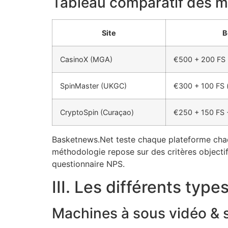
Tableau comparatif des me
Site
B
CasinoX (MGA)
€500 + 200 FS 
SpinMaster (UKGC)
€300 + 100 FS 
CryptoSpin (Curaçao)
€250 + 150 FS 
Basketnews.Net teste chaque plateforme chaqu
méthodologie repose sur des critères objectif
questionnaire NPS.
III. Les différents type
Machines à sous vidéo & s