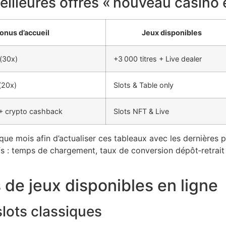
illeures offres « nouveau casino 
onus d’accueil
Jeux disponibles
(30x)
+3 000 titres + Live dealer
(20x)
Slots & Table only
+ crypto cashback
Slots NFT & Live
e mois afin d’actualiser ces tableaux avec les dernières 
s : temps de chargement, taux de conversion dépôt‑retrait 
s de jeux disponibles en ligne
lots classiques