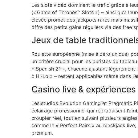
Les slots vidéo dominent le trafic grâce à le
(« Game of Thrones™ Slots ») – ainsi qu’à leur
élevée promet des jackpots rares mais massif
offre des petits gains réguliers via des free 
Jeux de table traditionnel
Roulette européenne (mise à zéro unique) pos
un critère crucial pour les puristes du table
« Spanish 21 », chacune ajustant légèrement 
« Hi‑Lo » – restent applicables même dans l’e
Casino live & expériences
Les studios Evolution Gaming et Pragmatic Pl
éclairage professionnel qui reproduisent l’ambi
croupier réel, tout en suivant plusieurs angle
comme le « Perfect Pairs » au blackjack live,
premium.