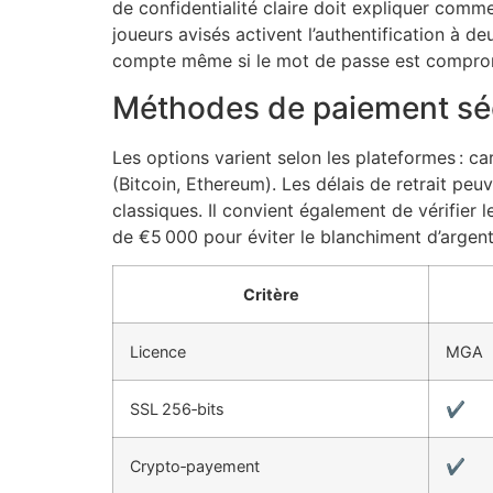
de confidentialité claire doit expliquer com
joueurs avisés activent l’authentification à d
compte même si le mot de passe est compro
Méthodes de paiement sé
Les options varient selon les plateformes : c
(Bitcoin, Ethereum). Les délais de retrait pe
classiques. Il convient également de vérifier
de €5 000 pour éviter le blanchiment d’argent 
Critère
Licence
MGA
SSL 256‑bits
✔︎
Crypto‑payement
✔︎