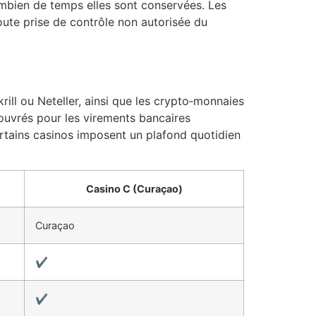
ombien de temps elles sont conservées. Les
toute prise de contrôle non autorisée du
ill ou Neteller, ainsi que les crypto‑monnaies
 ouvrés pour les virements bancaires
certains casinos imposent un plafond quotidien
Casino C (Curaçao)
Curaçao
✔︎
✔︎