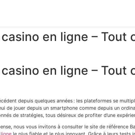
casino en ligne – Tout
casino en ligne – Tout
écédent depuis quelques années : les plateformes se multipli
’hui de jouer depuis un smartphone comme depuis un ordina
ionnés de stratégies, tous désireux de profiter d’une expér
dense, nous vous invitons à consulter le site de référence 
ligne
le plus fiable et le plus innovant. Grâce à leurs test