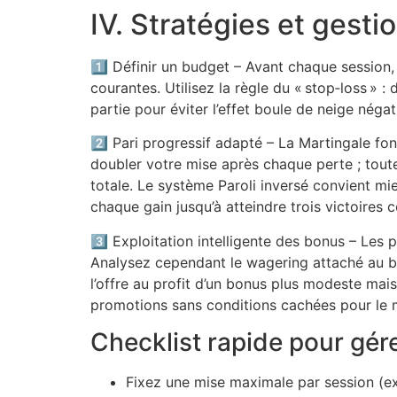
IV. Stratégies et gest
1️⃣ Définir un budget – Avant chaque session
courantes. Utilisez la règle du « stop‑loss 
partie pour éviter l’effet boule de neige négati
2️⃣ Pari progressif adapté – La Martingale fo
doubler votre mise après chaque perte ; toute
totale. Le système Paroli inversé convient mi
chaque gain jusqu’à atteindre trois victoires 
3️⃣ Exploitation intelligente des bonus – Les
Analysez cependant le wagering attaché au bon
l’offre au profit d’un bonus plus modeste mai
promotions sans conditions cachées pour le mar
Checklist rapide pour gére
Fixez une mise maximale par session (e