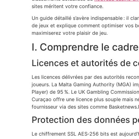
sites méritent votre confiance.
Un guide détaillé s’avère indispensable : il cl
de jeux et explique comment optimiser vos bo
maximiserez votre plaisir de jeu.
I. Comprendre le cadre 
Licences et autorités de c
Les licences délivrées par des autorités reco
joueurs. La Malta Gaming Authority (MGA) im
Player) de 95 %. Le UK Gambling Commission (
Curaçao offre une licence plus souple mais néc
fournisseur via des sites comme Basketnews.N
Protection des données p
Le chiffrement SSL AES‑256 bits est aujourd’h