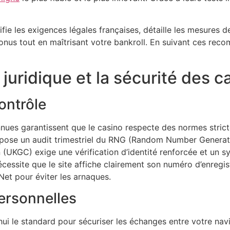
arifie les exigences légales françaises, détaille les mesures 
nus tout en maîtrisant votre bankroll. En suivant ces recom
juridique et la sécurité des c
ontrôle
nnues garantissent que le casino respecte des normes strict
pose un audit trimestriel du RNG (Random Number Generat
UKGC) exige une vérification d’identité renforcée et un sys
essite que le site affiche clairement son numéro d’enregistr
et pour éviter les arnaques.
ersonnelles
ui le standard pour sécuriser les échanges entre votre navi