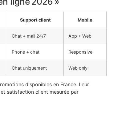
en ligne 2026 »
Support client
Mobile
Chat + mail 24/7
App + Web
Phone + chat
Responsive
Chat uniquement
Web only
promotions disponibles en France. Leur
et satisfaction client mesurée par