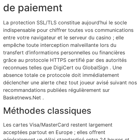
de paiement
La protection SSL/TLS constitue aujourd’hui le socle
indispensable pour chiffrer toutes vos communications
entre votre navigateur et le serveur du casino ; elle
empêche toute interception malveillante lors du
transfert d’informations personnelles ou financières
grâce au protocole HTTPS certifié par des autorités
reconnues telles que DigiCert ou GlobalSign . Une
absence totale ce protocole doit immédiatement
déclencher une alerte chez tout joueur avisé suivant nos
recommandations publiées régulièrement sur
Basketnews.Net .
Méthodes classiques
Les cartes Visa/MasterCard restent largement
acceptées partout en Europe ; elles offrent
généralement un délai standardisé entre 24 heures et