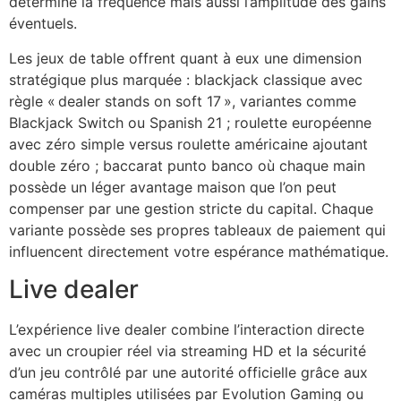
détermine la fréquence mais aussi l’amplitude des gains
éventuels.
Les jeux de table offrent quant à eux une dimension
stratégique plus marquée : blackjack classique avec
règle « dealer stands on soft 17 », variantes comme
Blackjack Switch ou Spanish 21 ; roulette européenne
avec zéro simple versus roulette américaine ajoutant
double zéro ; baccarat punto banco où chaque main
possède un léger avantage maison que l’on peut
compenser par une gestion stricte du capital. Chaque
variante possède ses propres tableaux de paiement qui
influencent directement votre espérance mathématique.​
Live dealer
L’expérience live dealer combine l’interaction directe
avec un croupier réel via streaming HD et la sécurité
d’un jeu contrôlé par une autorité officielle grâce aux
caméras multiples utilisées par Evolution Gaming ou