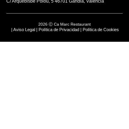
C/ Arquebisbe Polou, 5 46701 Gandia, Valencia
2026 Ⓒ Ca Marc Restaurant
|
Aviso Legal
|
Política de Privacidad
|
Política de Cookies