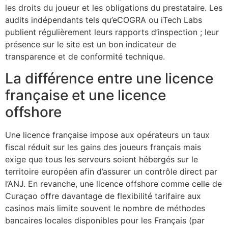
les droits du joueur et les obligations du prestataire. Les
audits indépendants tels qu’eCOGRA ou iTech Labs
publient régulièrement leurs rapports d’inspection ; leur
présence sur le site est un bon indicateur de
transparence et de conformité technique.
La différence entre une licence
française et une licence
offshore
Une licence française impose aux opérateurs un taux
fiscal réduit sur les gains des joueurs français mais
exige que tous les serveurs soient hébergés sur le
territoire européen afin d’assurer un contrôle direct par
l’ANJ. En revanche, une licence offshore comme celle de
Curaçao offre davantage de flexibilité tarifaire aux
casinos mais limite souvent le nombre de méthodes
bancaires locales disponibles pour les Français (par