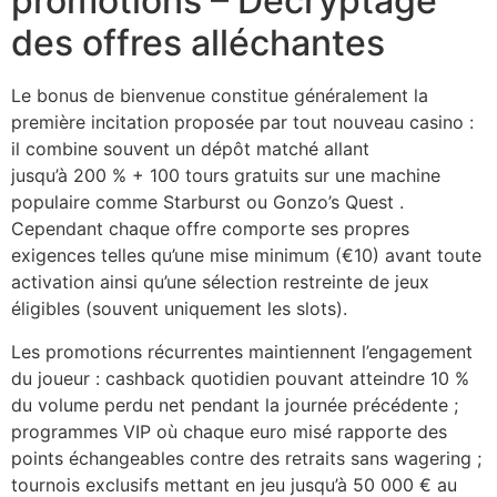
promotions – Décryptage
des offres alléchantes
Le bonus de bienvenue constitue généralement la
première incitation proposée par tout nouveau casino :
il combine souvent un dépôt matché allant
jusqu’à 200 % + 100 tours gratuits sur une machine
populaire comme Starburst ou Gonzo’s Quest .
Cependant chaque offre comporte ses propres
exigences telles qu’une mise minimum (€10) avant toute
activation ainsi qu’une sélection restreinte de jeux
éligibles (souvent uniquement les slots).
Les promotions récurrentes maintiennent l’engagement
du joueur : cashback quotidien pouvant atteindre 10 %
du volume perdu net pendant la journée précédente ;
programmes VIP où chaque euro misé rapporte des
points échangeables contre des retraits sans wagering ;
tournois exclusifs mettant en jeu jusqu’à 50 000 € au