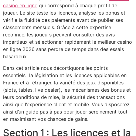
casino en ligne
qui correspond à chaque profil de
joueur. Le site teste les licences, analyse les bonus et
vérifie la fluidité des paiements avant de publier ses
classements mensuels. Grâce à cette expertise
reconnue, les joueurs peuvent consulter des avis
impartiaux et sélectionner rapidement le meilleur casino
en ligne 2026 sans perdre de temps dans des essais
hasardeux.
Dans cet article nous décortiquons les points
essentiels : la législation et les licences applicables en
France et à l’étranger, la variété des jeux disponibles
(slots, tables, live dealer), les mécanismes des bonus et
leurs conditions de mise, la sécurité des transactions
ainsi que l’expérience client et mobile. Vous disposerez
ainsi d’un guide pas à pas pour jouer sereinement tout
en maximisant vos chances de gains.
Section 1 : Les licences et la