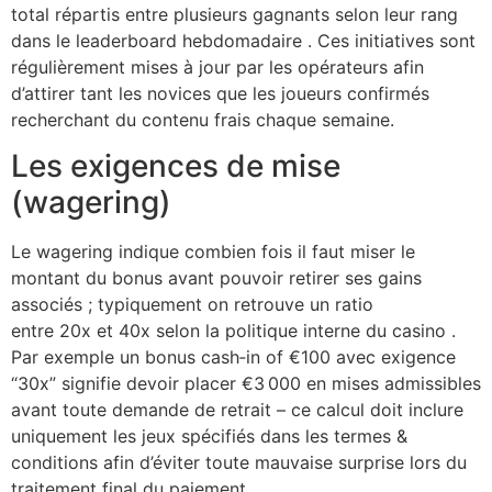
total répartis entre plusieurs gagnants selon leur rang
dans le leaderboard hebdomadaire . Ces initiatives sont
régulièrement mises à jour par les opérateurs afin
d’attirer tant les novices que les joueurs confirmés
recherchant du contenu frais chaque semaine.
Les exigences de mise
(wagering)
Le wagering indique combien fois il faut miser le
montant du bonus avant pouvoir retirer ses gains
associés ; typiquement on retrouve un ratio
entre 20x et 40x selon la politique interne du casino .
Par exemple un bonus cash‑in of €100 avec exigence
“30x” signifie devoir placer €3 000 en mises admissibles
avant toute demande de retrait – ce calcul doit inclure
uniquement les jeux spécifiés dans les termes &
conditions afin d’éviter toute mauvaise surprise lors du
traitement final du paiement .