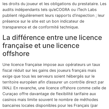
les droits du joueur et les obligations du prestataire. Les
audits indépendants tels qu’eCOGRA ou iTech Labs
publient régulièrement leurs rapports d’inspection ; leur
présence sur le site est un bon indicateur de
transparence et de conformité technique.
La différence entre une licence
française et une licence
offshore
Une licence française impose aux opérateurs un taux
fiscal réduit sur les gains des joueurs français mais
exige que tous les serveurs soient hébergés sur le
territoire européen afin d’assurer un contrôle direct par
l’ANJ. En revanche, une licence offshore comme celle de
Curaçao offre davantage de flexibilité tarifaire aux
casinos mais limite souvent le nombre de méthodes
bancaires locales disponibles pour les Français (par