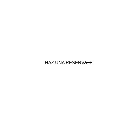
HAZ UNA RESERVA