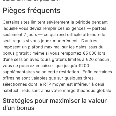
Pièges fréquents
Certains sites limitent sévèrement la période pendant
laquelle vous devez remplir ces exigences — parfois
seulement 7 jours — ce qui rend difficile atteindre le
seuil requis si vous jouez modérément . D’autres
imposent un plafond maximal sur les gains issus du
bonus gratuit : même si vous remportez €5 000 lors
d’une session avec tours gratuits limités à €20 chacun ,
vous ne pourrez encaisser que jusqu’à €200
supplémentaires selon cette restriction . Enfin certaines
offres ne sont valables que sur quelques titres
sélectionnés dont le RTP moyen est inférieur à celui
habituel , réduisant ainsi votre marge théorique globale .
Stratégies pour maximiser la valeur
d’un bonus