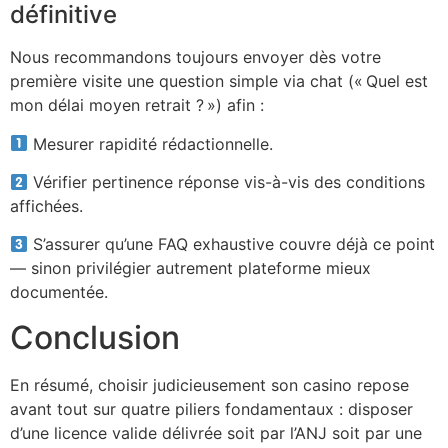
définitive
Nous recommandons toujours envoyer dès votre
première visite une question simple via chat (« Quel est
mon délai moyen retrait ? ») afin :
Mesurer rapidité rédactionnelle.
Vérifier pertinence réponse vis-à-vis des conditions
affichées.
S’assurer qu’une FAQ exhaustive couvre déjà ce point
— sinon privilégier autrement plateforme mieux
documentée.
Conclusion
En résumé, choisir judicieusement son casino repose
avant tout sur quatre piliers fondamentaux : disposer
d’une licence valide délivrée soit par l’ANJ soit par une