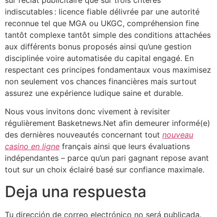
indiscutables : licence fiable délivrée par une autorité
reconnue tel que MGA ou UKGC, compréhension fine
tantôt complexe tantôt simple des conditions attachées
aux différents bonus proposés ainsi qu’une gestion
disciplinée voire automatisée du capital engagé.​ En
respectant ces principes fondamentaux vous maximisez
non seulement vos chances financières mais surtout
assurez une expérience ludique saine et durable.​
Nous vous invitons donc vivement à revisiter
régulièrement Basketnews.Net afin demeurer informé(e)
des dernières nouveautés concernant tout
nouveau
casino en ligne
français ainsi que leurs évaluations
indépendantes – parce qu’un pari gagnant repose avant
tout sur un choix éclairé basé sur confiance maximale.​
Deja una respuesta
Tu dirección de correo electrónico no será publicada.