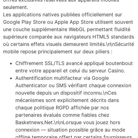
seulement.
Les applications natives publiées officiellement sur
Google Play Store ou Apple App Store utilisent souvent
une couche supplémentaire WebGL permettant fluidité
supérieure comparée aux navigateurs HTML5 standards
où certains effets visuels demeurent limités.\n\nSécurité
mobile repose principalement sur deux piliers :
Chiffrement SSL/TLS avancé appliqué bout­en­bout
entre votre appareil et celui du serveur Casino.
Authentification multifacteur via Google
Authenticator ou SMS vérifiant chaque connexion
nouvelle depuis un dispositif inconnu.\nCes
mécanismes sont explicitement décrits dans
chaque politique RGPD affichée par nos
partenaires évalués comme fiables chez
Basketnews.Net.\n\nLorsque vous jouez hors
connexion — situation possible grâce au mode
offline temporaire offert par certains fournisseurs