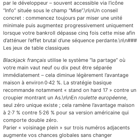
par le développeur – souvent accessible via l’icône
“Info” située sous le champ “Mise”.\n\nUn conseil
concret : commencez toujours par miser une unité
minimale puis augmentez progressivement uniquement
lorsque votre bankroll dépasse cinq fois cette mise afin
d’atténuer l’effet brutal d’une séquence perdante.\n\n###
Les jeux de table classiques
Blackjack français
utilise le système “la partage” où
votre main vaut neuf ou dix peut être séparée
immédiatement – cela diminue légèrement l’avantage
maison à environ 0·42 %. La stratégie basique
recommande notamment « stand on hard 17 » contre un
croupier montrant un As.\n\nEn
roulette européenne
,
seul zéro unique existe ; cela ramène l’avantage maison
à 2·7 % contre 5·26 % pour sa version américaine qui
comporte double zéro.
Parier « voisinage plein » sur trois numéros adjacents
augmente vos chances globales sans changer