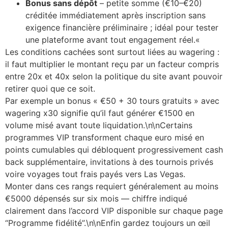
Bonus sans dépôt
– petite somme (€10–€20)
créditée immédiatement après inscription sans
exigence financière préliminaire ; idéal pour tester
une plateforme avant tout engagement réel.«
Les conditions cachées sont surtout liées au wagering :
il faut multiplier le montant reçu par un facteur compris
entre 20x et 40x selon la politique du site avant pouvoir
retirer quoi que ce soit.
Par exemple un bonus « €50 + 30 tours gratuits » avec
wagering x30 signifie qu’il faut générer €1500 en
volume misé avant toute liquidation.\n\nCertains
programmes VIP transforment chaque euro misé en
points cumulables qui débloquent progressivement cash
back supplémentaire, invitations à des tournois privés
voire voyages tout frais payés vers Las Vegas.
Monter dans ces rangs requiert généralement au moins
€5000 dépensés sur six mois — chiffre indiqué
clairement dans l’accord VIP disponible sur chaque page
“Programme fidélité”.\n\nEnfin gardez toujours un œil