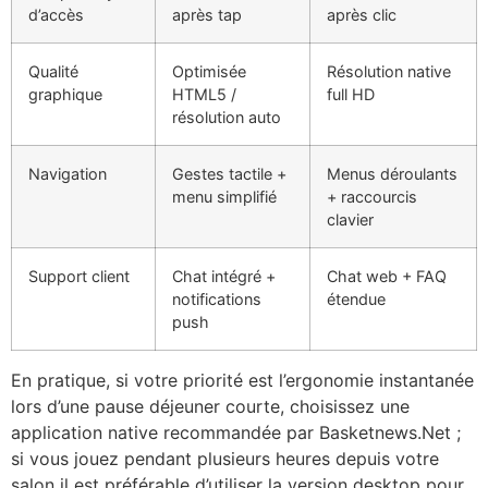
d’accès
après tap
après clic
Qualité
Optimisée
Résolution native
graphique
HTML5 /
full HD
résolution auto
Navigation
Gestes tactile +
Menus déroulants
menu simplifié
+ raccourcis
clavier
Support client
Chat intégré +
Chat web + FAQ
notifications
étendue
push
En pratique, si votre priorité est l’ergonomie instantanée
lors d’une pause déjeuner courte, choisissez une
application native recommandée par Basketnews.Net ;
si vous jouez pendant plusieurs heures depuis votre
salon il est préférable d’utiliser la version desktop pour