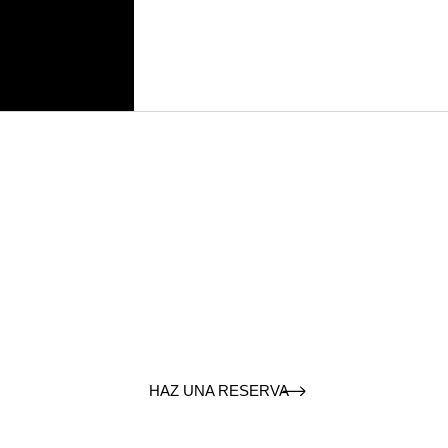
HAZ UNA RESERVA