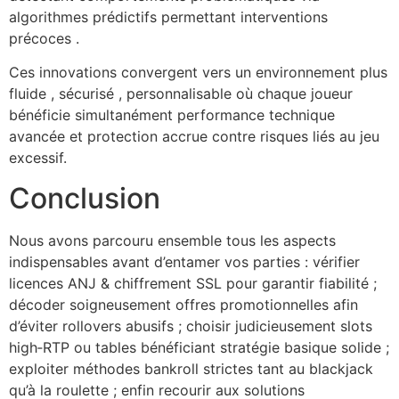
algorithmes prédictifs permettant interventions
précoces .
Ces innovations convergent vers un environnement plus
fluide , sécurisé , personnalisable où chaque joueur
bénéficie simultanément performance technique
avancée et protection accrue contre risques liés au jeu
excessif.
Conclusion
Nous avons parcouru ensemble tous les aspects
indispensables avant d’entamer vos parties : vérifier
licences ANJ & chiffrement SSL pour garantir fiabilité ;
décoder soigneusement offres promotionnelles afin
d’éviter rollovers abusifs ; choisir judicieusement slots
high‑RTP ou tables bénéficiant stratégie basique solide ;
exploiter méthodes bankroll strictes tant au blackjack
qu’à la roulette ; enfin recourir aux solutions