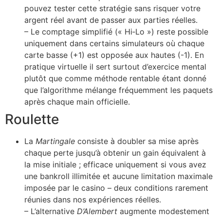
pouvez tester cette stratégie sans risquer votre
argent réel avant de passer aux parties réelles.
– Le comptage simplifié (« Hi‑Lo ») reste possible
uniquement dans certains simulateurs où chaque
carte basse (+1) est opposée aux hautes (-1). En
pratique virtuelle il sert surtout d’exercice mental
plutôt que comme méthode rentable étant donné
que l’algorithme mélange fréquemment les paquets
après chaque main officielle.
Roulette
La
Martingale
consiste à doubler sa mise après
chaque perte jusqu’à obtenir un gain équivalent à
la mise initiale ; efficace uniquement si vous avez
une bankroll illimitée et aucune limitation maximale
imposée par le casino – deux conditions rarement
réunies dans nos expériences réelles.
– L’alternative
D’Alembert
augmente modestement