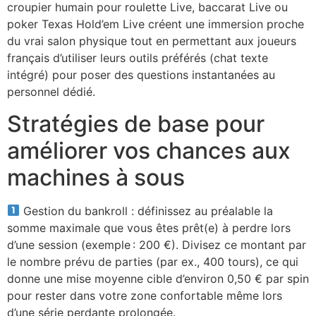
croupier humain pour roulette Live, baccarat Live ou
poker Texas Hold’em Live créent une immersion proche
du vrai salon physique tout en permettant aux joueurs
français d’utiliser leurs outils préférés (chat texte
intégré) pour poser des questions instantanées au
personnel dédié.
Stratégies de base pour
améliorer vos chances aux
machines à sous
Gestion du bankroll : définissez au préalable la
somme maximale que vous êtes prêt(e) à perdre lors
d’une session (exemple : 200 €). Divisez ce montant par
le nombre prévu de parties (par ex., 400 tours), ce qui
donne une mise moyenne cible d’environ 0,50 € par spin
pour rester dans votre zone confortable même lors
d’une série perdante prolongée.