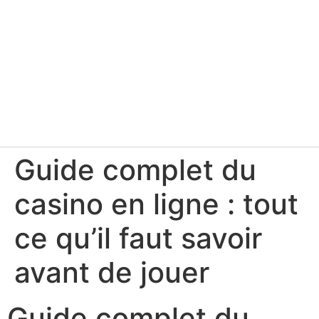
Guide complet du
casino en ligne : tout
ce qu’il faut savoir
avant de jouer
Guide complet du