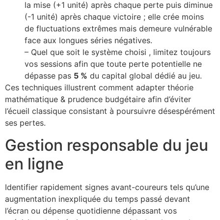
la mise (+1 unité) après chaque perte puis diminue
(-1 unité) après chaque victoire ; elle crée moins
de fluctuations extrêmes mais demeure vulnérable
face aux longues séries négatives.
– Quel que soit le système choisi , limitez toujours
vos sessions afin que toute perte potentielle ne
dépasse pas
5 %
du capital global dédié au jeu.
Ces techniques illustrent comment adapter théorie
mathématique & prudence budgétaire afin d’éviter
l’écueil classique consistant à poursuivre désespérément
ses pertes.
Gestion responsable du jeu
en ligne
Identifier rapidement signes avant-coureurs tels qu’une
augmentation inexpliquée du temps passé devant
l’écran ou dépense quotidienne dépassant vos