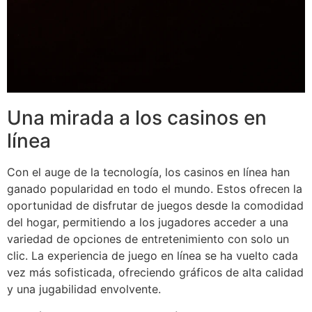
Una mirada a los casinos en
línea
Con el auge de la tecnología, los casinos en línea han
ganado popularidad en todo el mundo. Estos ofrecen la
oportunidad de disfrutar de juegos desde la comodidad
del hogar, permitiendo a los jugadores acceder a una
variedad de opciones de entretenimiento con solo un
clic. La experiencia de juego en línea se ha vuelto cada
vez más sofisticada, ofreciendo gráficos de alta calidad
y una jugabilidad envolvente.