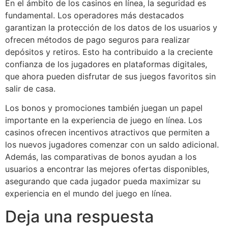
En el ámbito de los casinos en línea, la seguridad es
fundamental. Los operadores más destacados
garantizan la protección de los datos de los usuarios y
ofrecen métodos de pago seguros para realizar
depósitos y retiros. Esto ha contribuido a la creciente
confianza de los jugadores en plataformas digitales,
que ahora pueden disfrutar de sus juegos favoritos sin
salir de casa.
Los bonos y promociones también juegan un papel
importante en la experiencia de juego en línea. Los
casinos ofrecen incentivos atractivos que permiten a
los nuevos jugadores comenzar con un saldo adicional.
Además, las comparativas de bonos ayudan a los
usuarios a encontrar las mejores ofertas disponibles,
asegurando que cada jugador pueda maximizar su
experiencia en el mundo del juego en línea.
Deja una respuesta