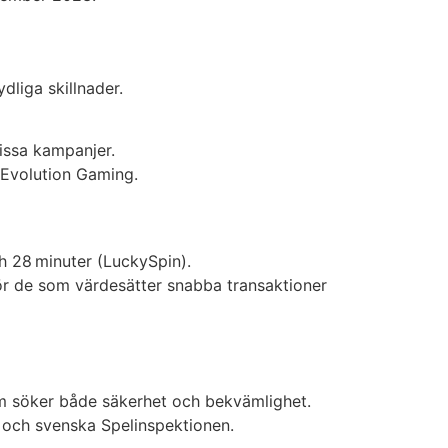
liga skillnader.
issa kampanjer.
 Evolution Gaming.
h 28 minuter (LuckySpin).
för de som värdesätter snabba transaktioner
om söker både säkerhet och bekvämlighet.
y och svenska Spelinspektionen.