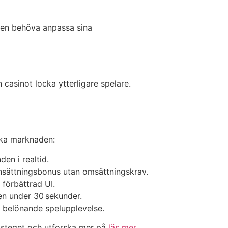
rmen behöva anpassa sina
asinot locka ytterligare spelare.
ska marknaden:
en i realtid.
insättningsbonus utan omsättningskrav.
förbättrad UI.
en under 30 sekunder.
 belönande spelupplevelse.
a steget och utforska mer på
läs mer
.