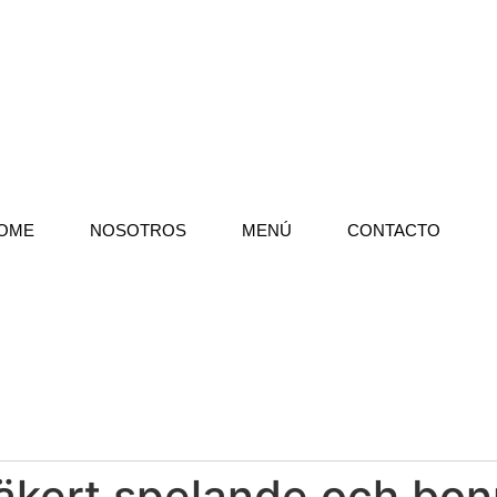
OME
NOSOTROS
MENÚ
CONTACTO
äkert spelande och bon