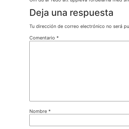
Deja una respuesta
Tu dirección de correo electrónico no será pu
Comentario
*
Nombre
*