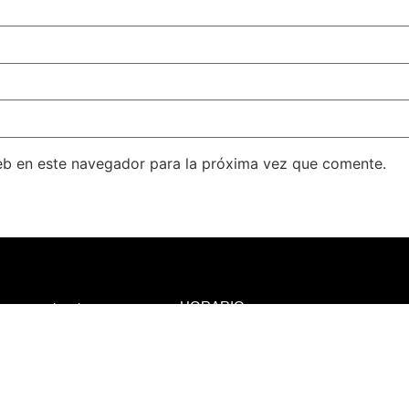
eb en este navegador para la próxima vez que comente.
HORARIO
a experiencia
, donde nuestra
Lunes a Viernes
13:30
terránea se
ingredientes
Sábado y Domingo
C
 y una atención