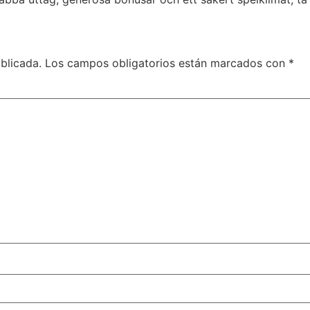
blicada.
Los campos obligatorios están marcados con
*