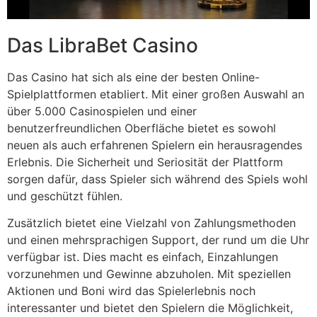
Das LibraBet Casino
Das Casino hat sich als eine der besten Online-
Spielplattformen etabliert. Mit einer großen Auswahl an
über 5.000 Casinospielen und einer
benutzerfreundlichen Oberfläche bietet es sowohl
neuen als auch erfahrenen Spielern ein herausragendes
Erlebnis. Die Sicherheit und Seriosität der Plattform
sorgen dafür, dass Spieler sich während des Spiels wohl
und geschützt fühlen.
Zusätzlich bietet eine Vielzahl von Zahlungsmethoden
und einen mehrsprachigen Support, der rund um die Uhr
verfügbar ist. Dies macht es einfach, Einzahlungen
vorzunehmen und Gewinne abzuholen. Mit speziellen
Aktionen und Boni wird das Spielerlebnis noch
interessanter und bietet den Spielern die Möglichkeit,