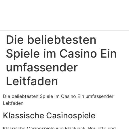
Die beliebtesten
Spiele im Casino Ein
umfassender
Leitfaden
Die beliebtesten Spiele im Casino Ein umfassender
Leitfaden
Klassische Casinospiele
Klassische Casinospiele wie Blackjack, Roulette und