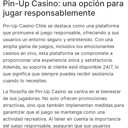
Pin-Up Casino: una opción para
jugar responsablemente
Pin-Up Casino Chile se destaca como una plataforma
que promueve el juego responsable, ofreciendo a sus
usuarios un entorno seguro y entretenido. Con una
amplia gama de juegos, incluidos los emocionantes
casinos en vivo, esta plataforma se compromete a
proporcionar una experiencia única y satisfactoria.
Además, su soporte al cliente está disponible 24/7, lo
que significa que siempre puedes recibir asistencia
cuando lo necesites.
La filosofía de Pin-Up Casino se centra en el bienestar
de sus jugadores. No solo ofrecen promociones
atractivas, sino que también implementan medidas para
garantizar que el juego se mantenga como una
actividad recreativa. Al tener en cuenta la importancia
del juego responsable, aseguran que sus usuarios