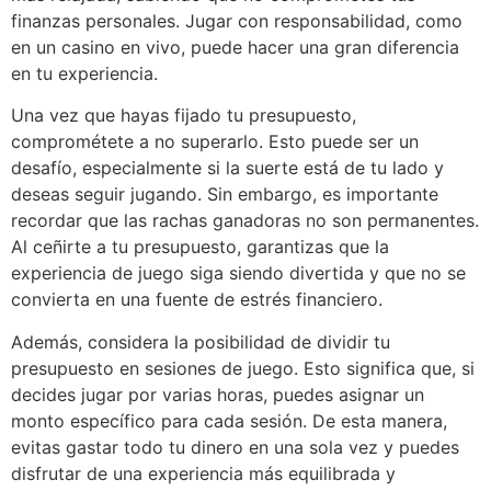
finanzas personales. Jugar con responsabilidad, como
en un casino en vivo, puede hacer una gran diferencia
en tu experiencia.
Una vez que hayas fijado tu presupuesto,
comprométete a no superarlo. Esto puede ser un
desafío, especialmente si la suerte está de tu lado y
deseas seguir jugando. Sin embargo, es importante
recordar que las rachas ganadoras no son permanentes.
Al ceñirte a tu presupuesto, garantizas que la
experiencia de juego siga siendo divertida y que no se
convierta en una fuente de estrés financiero.
Además, considera la posibilidad de dividir tu
presupuesto en sesiones de juego. Esto significa que, si
decides jugar por varias horas, puedes asignar un
monto específico para cada sesión. De esta manera,
evitas gastar todo tu dinero en una sola vez y puedes
disfrutar de una experiencia más equilibrada y