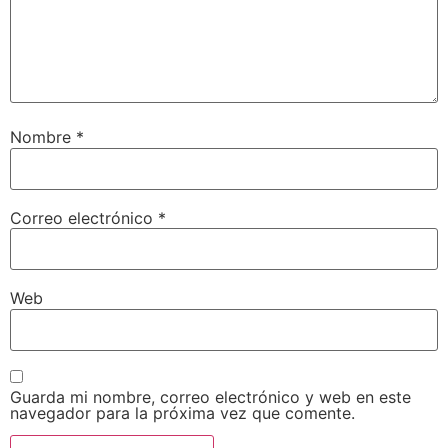
Nombre
*
Correo electrónico
*
Web
Guarda mi nombre, correo electrónico y web en este
navegador para la próxima vez que comente.