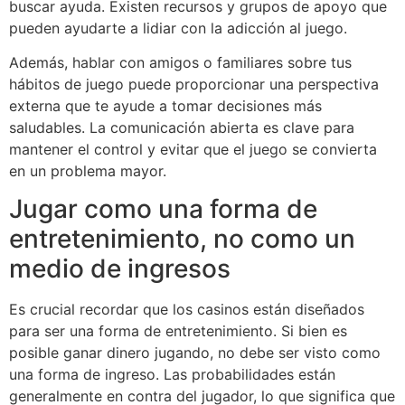
buscar ayuda. Existen recursos y grupos de apoyo que
pueden ayudarte a lidiar con la adicción al juego.
Además, hablar con amigos o familiares sobre tus
hábitos de juego puede proporcionar una perspectiva
externa que te ayude a tomar decisiones más
saludables. La comunicación abierta es clave para
mantener el control y evitar que el juego se convierta
en un problema mayor.
Jugar como una forma de
entretenimiento, no como un
medio de ingresos
Es crucial recordar que los casinos están diseñados
para ser una forma de entretenimiento. Si bien es
posible ganar dinero jugando, no debe ser visto como
una forma de ingreso. Las probabilidades están
generalmente en contra del jugador, lo que significa que