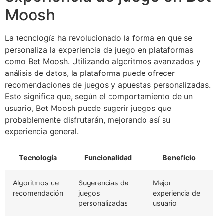
Moosh
La tecnología ha revolucionado la forma en que se
personaliza la experiencia de juego en plataformas
como Bet Moosh. Utilizando algoritmos avanzados y
análisis de datos, la plataforma puede ofrecer
recomendaciones de juegos y apuestas personalizadas.
Esto significa que, según el comportamiento de un
usuario, Bet Moosh puede sugerir juegos que
probablemente disfrutarán, mejorando así su
experiencia general.
Tecnología
Funcionalidad
Beneficio
Algoritmos de
Sugerencias de
Mejor
recomendación
juegos
experiencia de
personalizadas
usuario