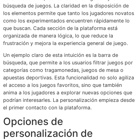
búsqueda de juegos. La claridad en la disposición de
los elementos permite que tanto los jugadores novatos
como los experimentados encuentren rápidamente lo
que buscan. Cada sección de la plataforma está
organizada de manera lógica, lo que reduce la
frustración y mejora la experiencia general de juego.
Un ejemplo claro de esta intuición es la barra de
búsqueda, que permite a los usuarios filtrar juegos por
categorías como tragamonedas, juegos de mesa o
apuestas deportivas. Esta funcionalidad no solo agiliza
el acceso a los juegos favoritos, sino que también
anima a los jugadores a explorar nuevas opciones que
podrían interesarles. La personalización empieza desde
el primer contacto con la plataforma.
Opciones de
personalización de