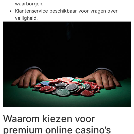
waarborgen.
Klantenservice beschikbaar voor vragen over
veiligheid.
Waarom kiezen voor
premium online casino’s