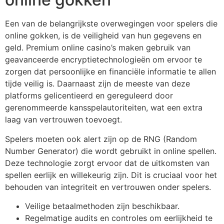
Een van de belangrijkste overwegingen voor spelers die
online gokken, is de veiligheid van hun gegevens en
geld. Premium online casino’s maken gebruik van
geavanceerde encryptietechnologieën om ervoor te
zorgen dat persoonlijke en financiële informatie te allen
tijde veilig is. Daarnaast zijn de meeste van deze
platforms gelicentieerd en gereguleerd door
gerenommeerde kansspelautoriteiten, wat een extra
laag van vertrouwen toevoegt.
Spelers moeten ook alert zijn op de RNG (Random
Number Generator) die wordt gebruikt in online spellen.
Deze technologie zorgt ervoor dat de uitkomsten van
spellen eerlijk en willekeurig zijn. Dit is cruciaal voor het
behouden van integriteit en vertrouwen onder spelers.
Veilige betaalmethoden zijn beschikbaar.
Regelmatige audits en controles om eerlijkheid te